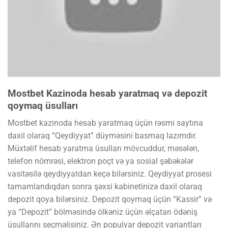
Mostbet Kazinoda hesab yaratmaq və depozit
qoymaq üsulları
Mostbet kazinoda hesab yaratmaq üçün rəsmi saytına
daxil olaraq “Qeydiyyat” düyməsini basmaq lazımdır.
Müxtəlif hesab yaratma üsulları mövcuddur, məsələn,
telefon nömrəsi, elektron poçt və ya sosial şəbəkələr
vasitəsilə qeydiyyatdan keçə bilərsiniz. Qeydiyyat prosesi
tamamlandıqdan sonra şəxsi kabinetinizə daxil olaraq
depozit qoya bilərsiniz. Depozit qoymaq üçün “Kassir” və
ya “Depozit” bölməsində ölkəniz üçün əlçatan ödəniş
üsullarını seçməlisiniz. Ən populyar depozit variantları