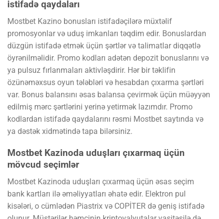
istifadə qaydaları
Mostbet Kazino bonusları istifadəçilərə müxtəlif
promosyonlar və uduş imkanları təqdim edir. Bonuslardan
düzgün istifadə etmək üçün şərtlər və talimatlar diqqətlə
öyrənilməlidir. Promo kodları adətən depozit bonuslarını və
ya pulsuz fırlanmaları aktivləşdirir. Hər bir təklifin
özünəməxsus oyun tələbləri və hesabdan çıxarma şərtləri
var. Bonus balansını əsas balansa çevirmək üçün müəyyən
edilmiş mərc şərtlərini yerinə yetirmək lazımdır. Promo
kodlardan istifadə qaydalarını rəsmi Mostbet saytında və
ya dəstək xidmətində tapa bilərsiniz.
Mostbet Kazinoda uduşları çıxarmaq üçün
mövcud seçimlər
Mostbet Kazinoda uduşları çıxarmaq üçün əsas seçim
bank kartları ilə əməliyyatları əhatə edir. Elektron pul
kisələri, o cümlədən Piastrix və COPİTER də geniş istifadə
olunur. Müştərilər həmçinin kriptovalyutalar vasitəsilə də