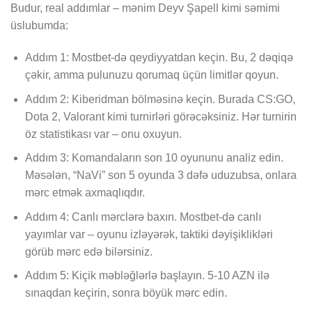
Budur, real addımlar – mənim Deyv Şapell kimi səmimi
üslubumda:
Addım 1: Mostbet-də qeydiyyatdan keçin. Bu, 2 dəqiqə
çəkir, amma pulunuzu qorumaq üçün limitlər qoyun.
Addım 2: Kiberidman bölməsinə keçin. Burada CS:GO,
Dota 2, Valorant kimi turnirləri görəcəksiniz. Hər turnirin
öz statistikası var – onu oxuyun.
Addım 3: Komandaların son 10 oyununu analiz edin.
Məsələn, “NaVi” son 5 oyunda 3 dəfə uduzubsa, onlara
mərc etmək axmaqlıqdır.
Addım 4: Canlı mərclərə baxın. Mostbet-də canlı
yayımlar var – oyunu izləyərək, taktiki dəyişiklikləri
görüb mərc edə bilərsiniz.
Addım 5: Kiçik məbləğlərlə başlayın. 5-10 AZN ilə
sınaqdan keçirin, sonra böyük mərc edin.