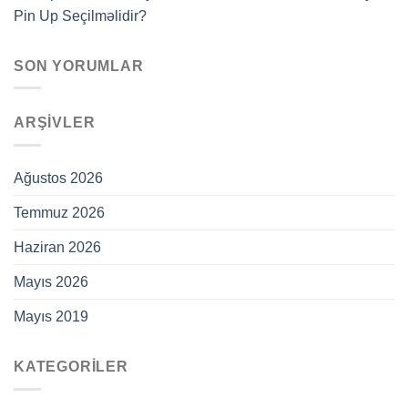
Pin Up Seçilməlidir?
SON YORUMLAR
ARŞIVLER
Ağustos 2026
Temmuz 2026
Haziran 2026
Mayıs 2026
Mayıs 2019
KATEGORILER