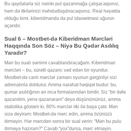
Bu qaydalarla siz nəinki pul qazanmağa çalışacaqsınız,
həm də itkilərinizi məhdudlaşdıracaqsınız. Real həyatda
olduğu kimi, kiberidmanda da pul idarəetməsi uğurun
açarıdır.
Sual 6 – Mostbet-də Kiberidman Mərcləri
Haqqında Son Söz – Niyə Bu Qədər Asılılıq
Yaradır?
Mən bu sualı səmimi cavablandıracağam. Kiberidman
mərcləri – bu, sürətli qazanc vəd edən bir oyundur.
Mostbet-də canlı mərclər zamanı oyunun gərginliyi sizi
adrenalınla doldurur. Amma narahat həqiqət budur: bu,
qumar asılılığının ən incə formalarından biridir. Siz “bir dəfə
qazandım, yenə qazanaram” deyə düşünürsünüz, amma
statistika göstərir ki, 80% mərclər itki ilə başa çatır. Mən
sizə deyirəm: Mostbet-də mərc edin, amma özünüzü
itirməyin. Hər mərcdən sonra bir sual verin: “Mən bu pulu
itirməyə hazıram?” Cavab “yox”dursa, mərc etməyin.