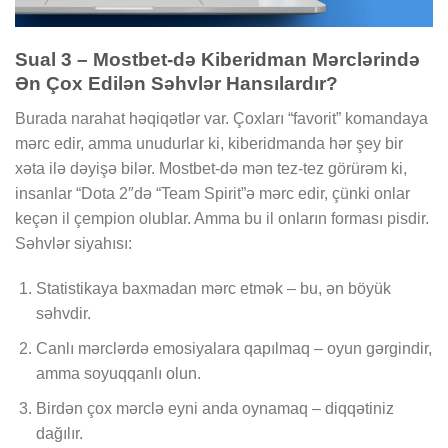
Sual 3 – Mostbet-də Kiberidman Mərclərində
Ən Çox Edilən Səhvlər Hansılardır?
Burada narahat həqiqətlər var. Çoxları “favorit” komandaya
mərc edir, amma unudurlar ki, kiberidmanda hər şey bir
xəta ilə dəyişə bilər. Mostbet-də mən tez-tez görürəm ki,
insanlar “Dota 2″də “Team Spirit”ə mərc edir, çünki onlar
keçən il çempion olublar. Amma bu il onların forması pisdir.
Səhvlər siyahısı:
Statistikaya baxmadan mərc etmək – bu, ən böyük
səhvdir.
Canlı mərclərdə emosiyalara qapılmaq – oyun gərgindir,
amma soyuqqanlı olun.
Birdən çox mərclə eyni anda oynamaq – diqqətiniz
dağılır.