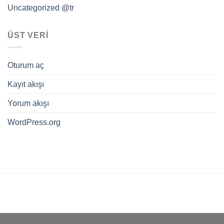
Uncategorized @tr
ÜST VERI
Oturum aç
Kayıt akışı
Yorum akışı
WordPress.org