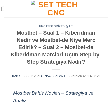
İçeriğe
atla
UNCATEGORIZED @TR
Mostbet – Sual 1 – Kiberidman
Nədir və Mostbet-də Niyə Mərc
Edirik? – Sual 2 – Mostbet-də
Kiberidman Mərcləri Üçün Step-by-
Step Strategiya Nədir?
BURY
TARAFINDAN
17 HAZIRAN 2026
TARIHINDE YAYINLANDI
Mostbet Bahis Novleri – Strategiya ve
Analiz