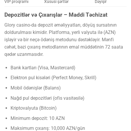
VIP proqramı
Xüsusi şərtlər
Dəyişir
Depozitlər və Çıxarışlar – Maddi Təchizat
Glory casino-da depozit əməliyyatları, döyüş sursatının
doldurulması kimidir. Platforma, yerli valyuta ilə (AZN)
işləyir və bir neçə ödəniş metodunu dəstəkləyir. Mənfi
cəhət, bəzi çıxarış metodlarının emal müddətinin 72 saata
qədər uzanmasıdır.
Bank kartları (Visa, Mastercard)
Elektron pul kisələri (Perfect Money, Skrill)
Mobil ödənişlər (Balans)
Nağd pul depozitləri (ofis vasitəsilə)
Kriptovalyuta (Bitcoin)
Minimum depozit: 10 AZN
Maksimum çıxarış: 10,000 AZN/gün