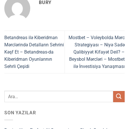
BURY
Betandreas ilə Kiberidman
Mostbet – Voleybolda Mərc
Mərclərində Detalların Sehrini
Strategiyası – Niyə Sadə
Kəşf Et – Betandreas-da
Qalibiyyət Kifayət Deil? –
Kiberidman Oyunlarının
Beysbol Mərcləri – Mostbet
Sehrli Çeşidi
ilə İnvestisiya Yanaşması
SON YAZILAR