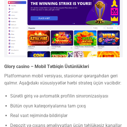
Glory casino – Mobil Tətbiqin Üstünlükləri
Platformanın mobil versiyası, stasionar qərargahdan geri
qalmır. Aşağıdakı xüsusiyyətlər hərbi strateq üçün vacibdir:
Sürətli giriş və avtomatik profilin sinxronizasiyası
Bütün oyun kateqoriyalarına tam çıxış
Real vaxt rejimində bildirişlər
Depozit və çıxarış əməliyyatları üçün təhlükəsiz kanallar