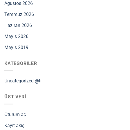
Ağustos 2026
Temmuz 2026
Haziran 2026
Mayıs 2026
Mayıs 2019
KATEGORILER
Uncategorized @tr
ÜST VERI
Oturum aç
Kayıt akışı