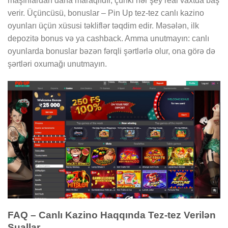
maşınlardan daha maraqlıdır, çünki hər şey real vaxtda baş
verir. Üçüncüsü, bonuslar – Pin Up tez-tez canlı kazino
oyunları üçün xüsusi təkliflər təqdim edir. Məsələn, ilk
depozitə bonus və ya cashback. Amma unutmayın: canlı
oyunlarda bonuslar bəzən fərqli şərtlərlə olur, ona görə də
şərtləri oxumağı unutmayın.
FAQ – Canlı Kazino Haqqında Tez-tez Verilən
Suallar