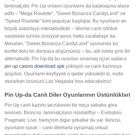
təminatçıdır. Pin Up onların oyunlarını da kataloquna əlavə
edib – “Mega Roulette”, “Sweet Bonanza CandyLand” və
“Speed Roulette” kimi populyar başlıqlar. Bu oyunların ən
böyük üstünlüyü interaktivlikdir – dilerlər canlı söhbət
vasitəsilə sizinlə ünsiyyət qurur, hətta zarafatlaşır da.
Məsələn, “Sweet Bonanza CandyLand” oyununda siz
konfet dolu bir dünyaya düşürsünüz – bu, adi ruletə şirin bir
alternativdir. Pin Up-da bu oyunları sınamaq üçün sadəcə
pin up casino download apk
yükləyin və canlı kazinoya
qoşulun. Oyunların keyfiyyəti o qədər yüksəkdir ki, evdə
oturarkən özünüzü Las Veqasda hiss edəcəksiniz!
Pin Up-da Canlı Diler Oyunlarının Üstünlükləri
Pin Up canlı kazino təcrübəsini bir neçə səbəbə görə
sevirəm. Birincisi, təminatçıların müxtəlifliyi – Evolution,
Pragmatic Live, həmçinin digər şirkətlər də var. İkincisi,
oyunların sürəti – canlı dilerlərlə oynamaq virtual