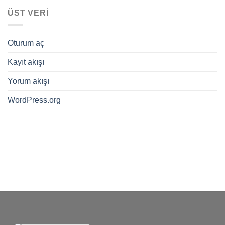
ÜST VERI
Oturum aç
Kayıt akışı
Yorum akışı
WordPress.org