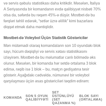
və servis qəbulu statistikası daha kritikdir. Məsələn, İtaliya
A Seriyasında bir komandanın evdə qalibiyyət nisbəti 70%
olsa da, səfərdə bu rəqəm 45%-ə düşür. Mostbet-də bu
fərqləri təhlil edərək, “setlər üzrə əlillik” kimi bazarlara
diqqət etmək daha məntiqlidir.
Mostbet-də Voleybol Üçün Statistik Göstəricilər
Mən mütəmadi olaraq komandaların son 10 oyundakı blok
sayı, hücum dəqiqliyi və servis xətası statistikasını
izləyirəm. Mostbet-də bu məlumatlar canlı bölmədə əks
olunur. Məsələn, bir komanda hər setdə ortalama 3 blok
edirsə, rəqib isə 1 blok – bu, matçın gedişatına təsir
göstərir. Aşağıdakı cədvəldə, nümunəvi bir voleybol
qarşılaşması üçün əsas göstəriciləri təqdim edirəm:
SET
SON 5 OYUN
ÜSTÜNLÜYÜ
BLOK SAYI
KOMANDA
QALIBIYYƏTI
(SET
(ORTALAMA)
QAZANMA %)