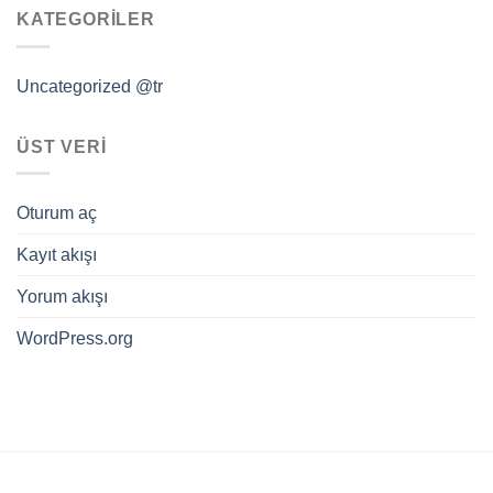
KATEGORILER
Uncategorized @tr
ÜST VERI
Oturum aç
Kayıt akışı
Yorum akışı
WordPress.org