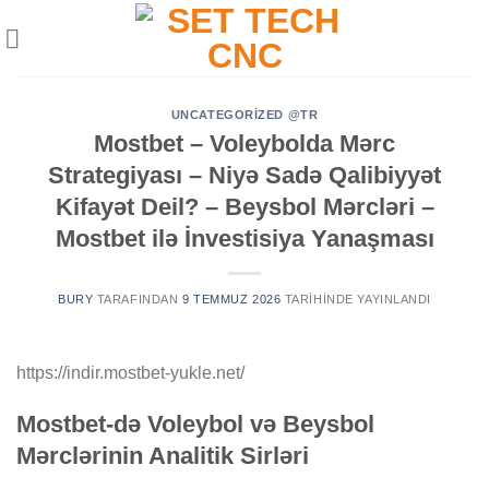
İçeriğe
atla
UNCATEGORIZED @TR
Mostbet – Voleybolda Mərc
Strategiyası – Niyə Sadə Qalibiyyət
Kifayət Deil? – Beysbol Mərcləri –
Mostbet ilə İnvestisiya Yanaşması
BURY
TARAFINDAN
9 TEMMUZ 2026
TARIHINDE YAYINLANDI
https://indir.mostbet-yukle.net/
Mostbet-də Voleybol və Beysbol
Mərclərinin Analitik Sirləri