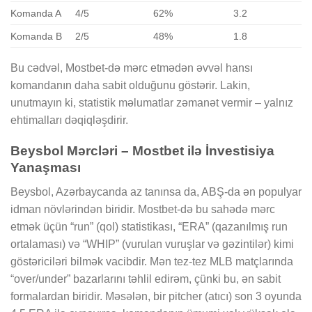
Komanda A
4/5
62%
3.2
Komanda B
2/5
48%
1.8
Bu cədvəl, Mostbet-də mərc etmədən əvvəl hansı
komandanın daha sabit olduğunu göstərir. Lakin,
unutmayın ki, statistik məlumatlar zəmanət vermir – yalnız
ehtimalları dəqiqləşdirir.
Beysbol Mərcləri – Mostbet ilə İnvestisiya
Yanaşması
Beysbol, Azərbaycanda az tanınsa da, ABŞ-da ən populyar
idman növlərindən biridir. Mostbet-də bu sahədə mərc
etmək üçün “run” (qol) statistikası, “ERA” (qazanılmış run
ortalaması) və “WHIP” (vurulan vuruşlar və gəzintilər) kimi
göstəriciləri bilmək vacibdir. Mən tez-tez MLB matçlarında
“over/under” bazarlarını təhlil edirəm, çünki bu, ən sabit
formalardan biridir. Məsələn, bir pitcher (atıcı) son 3 oyunda