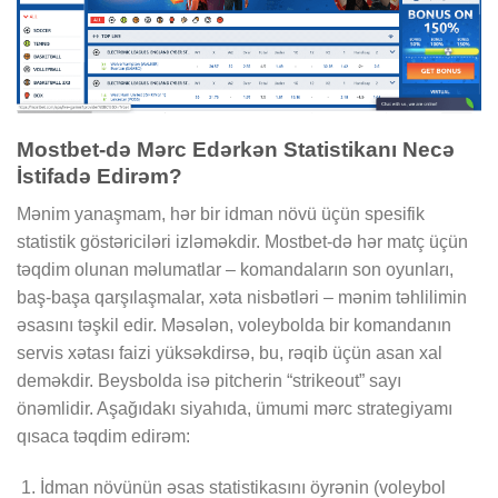
Mostbet-də Mərc Edərkən Statistikanı Necə
İstifadə Edirəm?
Mənim yanaşmam, hər bir idman növü üçün spesifik
statistik göstəriciləri izləməkdir. Mostbet-də hər matç üçün
təqdim olunan məlumatlar – komandaların son oyunları,
baş-başa qarşılaşmalar, xəta nisbətləri – mənim təhlilimin
əsasını təşkil edir. Məsələn, voleybolda bir komandanın
servis xətası faizi yüksəkdirsə, bu, rəqib üçün asan xal
deməkdir. Beysbolda isə pitcherin “strikeout” sayı
önəmlidir. Aşağıdakı siyahıda, ümumi mərc strategiyamı
qısaca təqdim edirəm:
İdman növünün əsas statistikasını öyrənin (voleybol