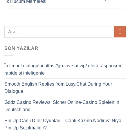
İlk Hücum Mərhələsi
SON YAZILAR
În timpul dialogului https://go-love-ai.vip/ oferă răspunsuri
rapide și inteligente
Smooth English Replies from Lusy.Chat During Your
Dialogue
Godz Casino Reviews: Sicher Online-Casino Spielen in
Deutschland
Pin Up Canlı Diler Oyunları – Canlı Kazino Nədir və Niyə
Pin Up Seçilməlidir?