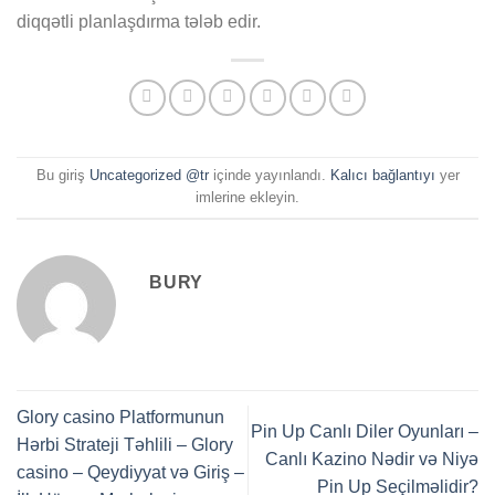
diqqətli planlaşdırma tələb edir.
Bu giriş
Uncategorized @tr
içinde yayınlandı.
Kalıcı bağlantıyı
yer
imlerine ekleyin.
BURY
Glory casino Platformunun
Pin Up Canlı Diler Oyunları –
Hərbi Strateji Təhlili – Glory
Canlı Kazino Nədir və Niyə
casino – Qeydiyyat və Giriş –
Pin Up Seçilməlidir?