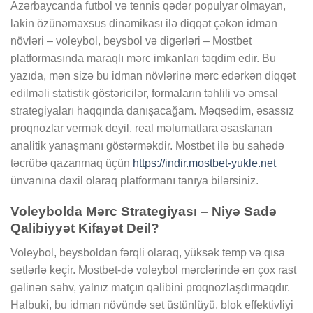
Azərbaycanda futbol və tennis qədər populyar olmayan,
lakin özünəməxsus dinamikası ilə diqqət çəkən idman
növləri – voleybol, beysbol və digərləri – Mostbet
platformasında maraqlı mərc imkanları təqdim edir. Bu
yazıda, mən sizə bu idman növlərinə mərc edərkən diqqət
edilməli statistik göstəricilər, formaların təhlili və əmsal
strategiyaları haqqında danışacağam. Məqsədim, əsassız
proqnozlar vermək deyil, real məlumatlara əsaslanan
analitik yanaşmanı göstərməkdir. Mostbet ilə bu sahədə
təcrübə qazanmaq üçün
https://indir.mostbet-yukle.net
ünvanına daxil olaraq platformanı tanıya bilərsiniz.
Voleybolda Mərc Strategiyası – Niyə Sadə
Qalibiyyət Kifayət Deil?
Voleybol, beysboldan fərqli olaraq, yüksək temp və qısa
setlərlə keçir. Mostbet-də voleybol mərclərində ən çox rast
gəlinən səhv, yalnız matçın qalibini proqnozlaşdırmaqdır.
Halbuki, bu idman növündə set üstünlüyü, blok effektivliyi