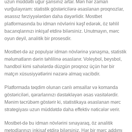
uzun müddətli uğur şansınız artar. Mən hər zaman
vurğulayıram: statistik göstəricilərə əsaslanan proqnozlar,
əsassız fərziyyələrdən daha dəyərlidir. Mostbet
platformasında bu idman növlərini kəşf edərək, öz təhlil
bacarıqlarınızı inkişaf etdirə bilərsiniz. Unutmayın, mərc
oyun deyil, analitik bir prosesdir.
Mostbet-də az populyar idman növlərinə yanaşma, statistik
məlumatların dərin təhlilinə əsaslanır. Voleybol, beysbol,
handbol kimi sahələrdə düzgün proqnoz üçün hər bir
matçın xüsusiyyətlərini nəzərə almaq vacibdir.
Platformada təqdim olunan canlı əmsallar və komanda
göstəriciləri, qərarlarınızı dəstəkləyən əsas vasitələrdir.
Mənim təcrübəm göstərir ki, statistikaya əsaslanan mərc
strategiyası uzun müddətdə daha effektiv nəticələr verir.
Mostbet-də bu idman növlərini sınayaraq, öz analitik
metodlarınızı inkişaf etdirə bilərsiniz. Hər bir mərc addımı